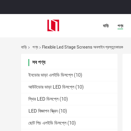
বাড়ি
পণ্য
বাড়ি
পণ্য
Flexible Led Stage Screens অনলাইন প্রস্তুতকারক
সব পণ্য
ইনডোর ভাড়া এলইডি ডিসপ্লে
(10)
আউটডোর ভাড়া LED ডিসপ্লে
(10)
স্থির LED ডিসপ্লে
(10)
LED বিজ্ঞাপন স্ক্রিন
(10)
ছোট পিচ এলইডি ডিসপ্লে
(10)