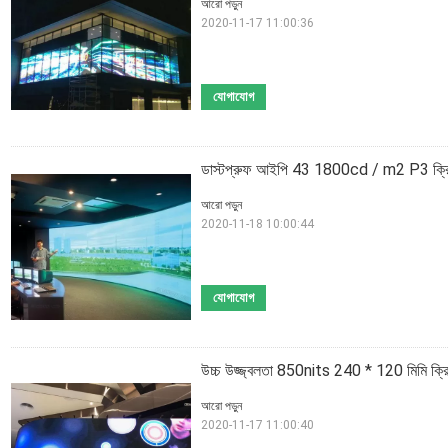
আরো পড়ুন
2020-11-17 11:00:36
যোগাযোগ
ডাস্টপ্রুফ আইপি 43 1800cd / m2 P3 ক্রি
আরো পড়ুন
2020-11-18 10:00:44
যোগাযোগ
উচ্চ উজ্জ্বলতা 850nits 240 * 120 মিমি ক্রি
আরো পড়ুন
2020-11-17 11:00:40