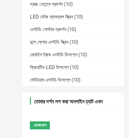
স্বচ্ছ নেতৃত্ব প্রদর্শন
(10)
LED স্টেজ ব্যাকড্রপ স্ক্রিন
(10)
এলইডি পোস্টার প্রদর্শন
(10)
ডান্স ফ্লোর এলইডি স্ক্রিন
(10)
মোবাইল ট্রাক এলইডি ডিসপ্লে
(10)
ক্রিয়েটিভ LED ডিসপ্লে
(10)
স্টেডিয়াম এলইডি ডিসপ্লে
(10)
তোমার দর্শন লগ করা অনলাইন চ্যাট এখন