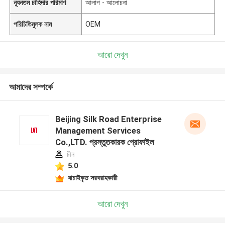
ন্যূনতম চাহিদার পরিমাণ
আলাপ - আলোচনা
পরিচিতিমুলক নাম
OEM
আরো দেখুন
আমাদের সম্পর্কে
Beijing Silk Road Enterprise
Management Services
Co.,LTD. প্রস্তুতকারক প্রোফাইল
চীন
5.0
যাচাইকৃত সরবরাহকারী
আরো দেখুন