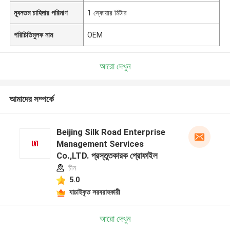
ন্যূনতম চাহিদার পরিমাণ
1 স্কোয়ার মিটার
পরিচিতিমুলক নাম
OEM
আরো দেখুন
আমাদের সম্পর্কে
Beijing Silk Road Enterprise
Management Services
Co.,LTD. প্রস্তুতকারক প্রোফাইল
চীন
5.0
যাচাইকৃত সরবরাহকারী
আরো দেখুন