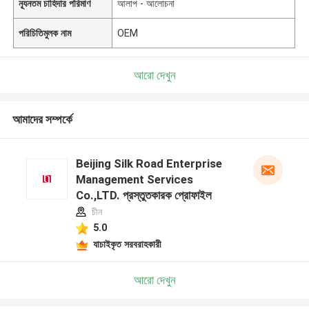
ন্যূনতম চাহিদার পরিমাণ
আলাপ - আলোচনা
পরিচিতিমুলক নাম
OEM
আরো দেখুন
আমাদের সম্পর্কে
Beijing Silk Road Enterprise
Management Services
Co.,LTD. প্রস্তুতকারক প্রোফাইল
চীন
5.0
যাচাইকৃত সরবরাহকারী
আরো দেখুন